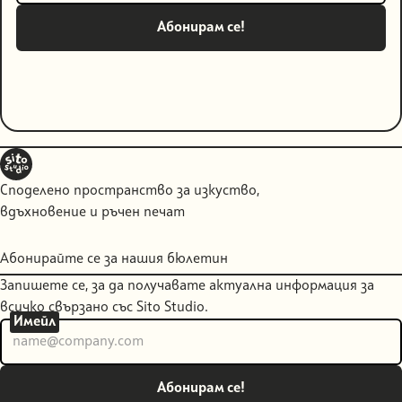
Споделено пространство за изкуство,
вдъхновение и ръчен печат
Абонирайте се за нашия бюлетин
Запишете се, за да получавате актуална информация за
всичко свързано със Sito Studio.
Имейл