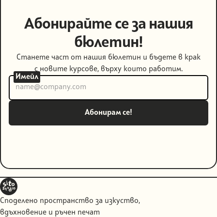
Абонирайте се за нашия
бюлетин!
Станете част от нашия бюлетин и бъдете в крак
с новите курсове, върху които работим.
Имейл
Споделено пространство за изкуство,
вдъхновение и ръчен печат